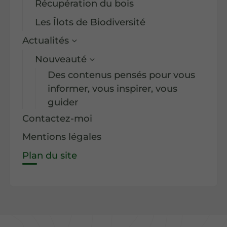
Récupération du bois
Les Îlots de Biodiversité
Actualités
Nouveauté
Des contenus pensés pour vous
informer, vous inspirer, vous
guider
Contactez-moi
Mentions légales
Plan du site