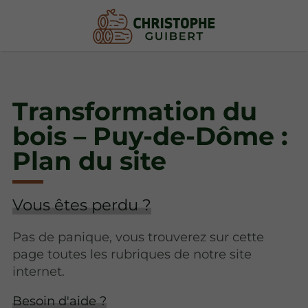
Transformation du
bois – Puy-de-Dôme :
Plan du site
Vous êtes perdu ?
Pas de panique, vous trouverez sur cette
page toutes les rubriques de notre site
internet.​​
Besoin d'aide ?