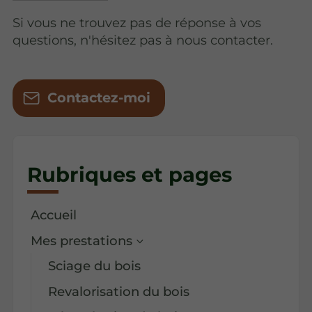
Si vous ne trouvez pas de réponse à vos
questions, n'hésitez pas à nous contacter.
Contactez-moi
Rubriques et pages
Accueil
Mes prestations
Sciage du bois
Revalorisation du bois