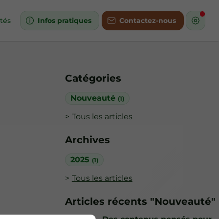
ités
Infos pratiques
Contactez-nous
Catégories
Nouveauté
(1)
Tous les articles
Archives
2025
(1)
Tous les articles
Articles récents "Nouveauté"