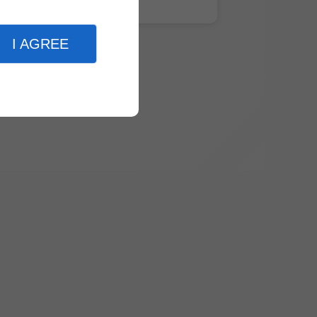
I AGREE